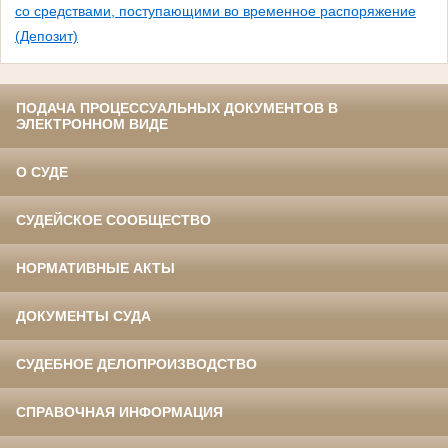
со средствами, поступающими во временное распоряжение
(Депозит)
ПОДАЧА ПРОЦЕССУАЛЬНЫХ ДОКУМЕНТОВ В
ЭЛЕКТРОННОМ ВИДЕ
О СУДЕ
СУДЕЙСКОЕ СООБЩЕСТВО
НОРМАТИВНЫЕ АКТЫ
ДОКУМЕНТЫ СУДА
СУДЕБНОЕ ДЕЛОПРОИЗВОДСТВО
СПРАВОЧНАЯ ИНФОРМАЦИЯ