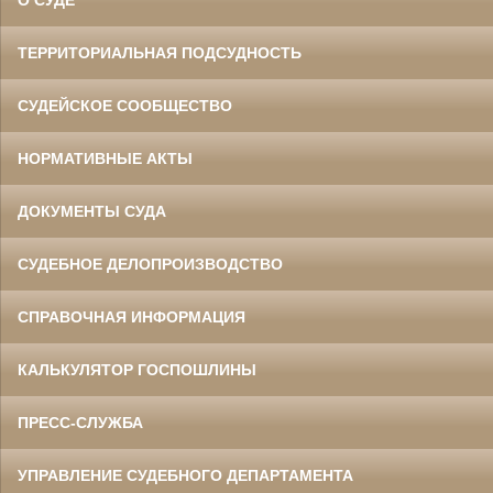
О СУДЕ
ТЕРРИТОРИАЛЬНАЯ ПОДСУДНОСТЬ
СУДЕЙСКОЕ СООБЩЕСТВО
НОРМАТИВНЫЕ АКТЫ
ДОКУМЕНТЫ СУДА
СУДЕБНОЕ ДЕЛОПРОИЗВОДСТВО
СПРАВОЧНАЯ ИНФОРМАЦИЯ
КАЛЬКУЛЯТОР ГОСПОШЛИНЫ
ПРЕСС-СЛУЖБА
УПРАВЛЕНИЕ СУДЕБНОГО ДЕПАРТАМЕНТА