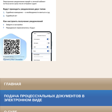
ГЛАВНАЯ
ПОДАЧА ПРОЦЕССУАЛЬНЫХ ДОКУМЕНТОВ В
ЭЛЕКТРОННОМ ВИДЕ