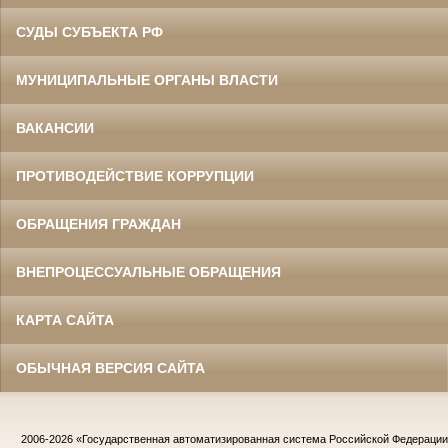
СУДЫ СУБЪЕКТА РФ
МУНИЦИПАЛЬНЫЕ ОРГАНЫ ВЛАСТИ
ВАКАНСИИ
ПРОТИВОДЕЙСТВИЕ КОРРУПЦИИ
ОБРАЩЕНИЯ ГРАЖДАН
ВНЕПРОЦЕССУАЛЬНЫЕ ОБРАЩЕНИЯ
КАРТА САЙТА
ОБЫЧНАЯ ВЕРСИЯ САЙТА
2006-2026
«Государственная автоматизированная система Российской Федераци