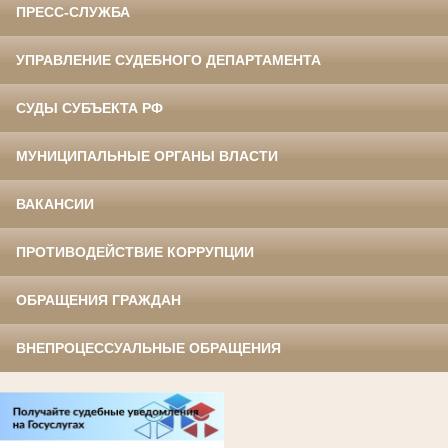
ПРЕСС-СЛУЖБА
УПРАВЛЕНИЕ СУДЕБНОГО ДЕПАРТАМЕНТА
СУДЫ СУБЪЕКТА РФ
МУНИЦИПАЛЬНЫЕ ОРГАНЫ ВЛАСТИ
ВАКАНСИИ
ПРОТИВОДЕЙСТВИЕ КОРРУПЦИИ
ОБРАЩЕНИЯ ГРАЖДАН
ВНЕПРОЦЕССУАЛЬНЫЕ ОБРАЩЕНИЯ